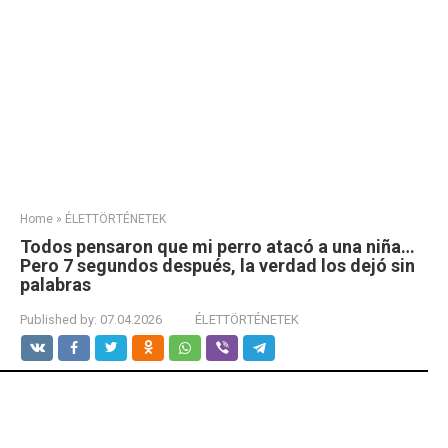
Home
»
ÉLETTÖRTÉNETEK
Todos pensaron que mi perro atacó a una niña…
Pero 7 segundos después, la verdad los dejó sin
palabras
Published by:
07.04.2026
ÉLETTÖRTÉNETEK