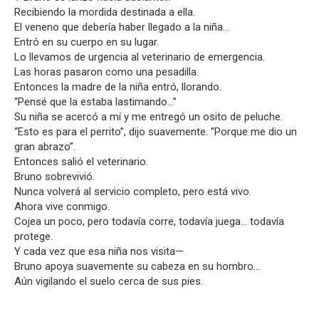
Recibiendo la mordida destinada a ella.
El veneno que debería haber llegado a la niña…
Entró en su cuerpo en su lugar.
Lo llevamos de urgencia al veterinario de emergencia.
Las horas pasaron como una pesadilla.
Entonces la madre de la niña entró, llorando.
“Pensé que la estaba lastimando…”
Su niña se acercó a mí y me entregó un osito de peluche.
“Esto es para el perrito”, dijo suavemente. “Porque me dio un
gran abrazo”.
Entonces salió el veterinario.
Bruno sobrevivió.
Nunca volverá al servicio completo, pero está vivo.
Ahora vive conmigo.
Cojea un poco, pero todavía corre, todavía juega… todavía
protege.
Y cada vez que esa niña nos visita—
Bruno apoya suavemente su cabeza en su hombro…
Aún vigilando el suelo cerca de sus pies.