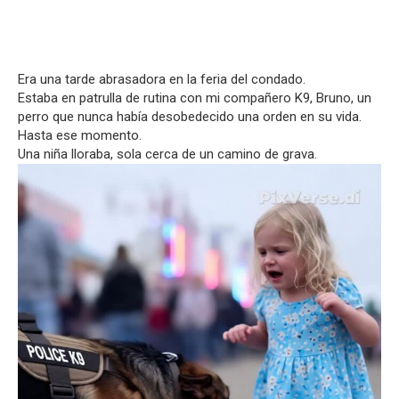
Era una tarde abrasadora en la feria del condado.
Estaba en patrulla de rutina con mi compañero K9, Bruno, un
perro que nunca había desobedecido una orden en su vida.
Hasta ese momento.
Una niña lloraba, sola cerca de un camino de grava.