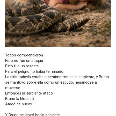
Todos comprendieron.
Esto no fue un ataque.
Esto fue un rescate.
Pero el peligro no había terminado.
La niña todavía estaba a centímetros de la serpiente, y Bruno
se mantuvo sobre ella como un escudo, negándose a
moverse.
Entonces la serpiente atacó.
Bruno la bloqueó.
Atacó de nuevo—
Y Bruno se lanzó hacia adelante…