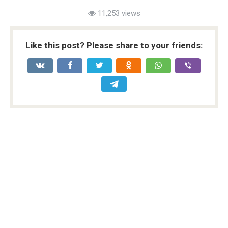
11,253 views
Like this post? Please share to your friends: