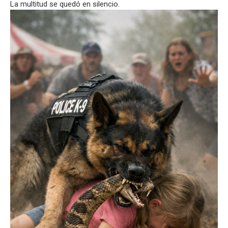
La multitud se quedó en silencio.