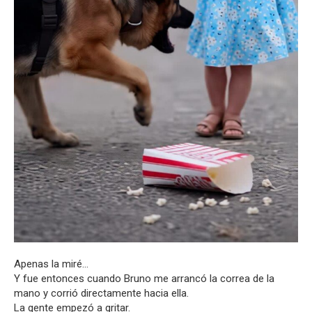
Apenas la miré…
Y fue entonces cuando Bruno me arrancó la correa de la
mano y corrió directamente hacia ella.
La gente empezó a gritar.