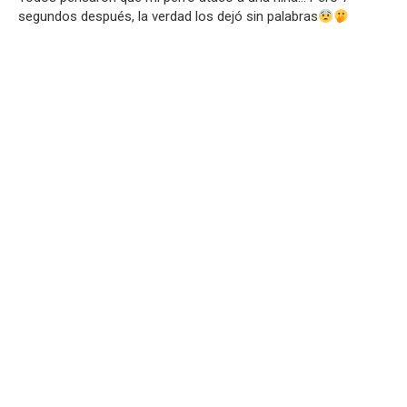
segundos después, la verdad los dejó sin palabras