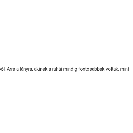
ből. Arra a lányra, akinek a ruhái mindig fontosabbak voltak, mint