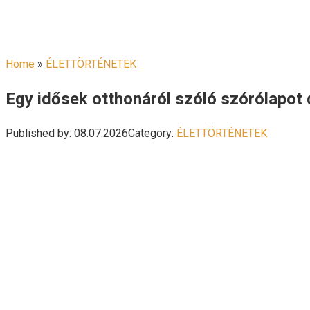
Home
»
ÉLETTÖRTÉNETEK
Egy idősek otthonáról szóló szórólapot
Published by:
08.07.2026
Category:
ÉLETTÖRTÉNETEK