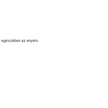
jes egészében az enyém.