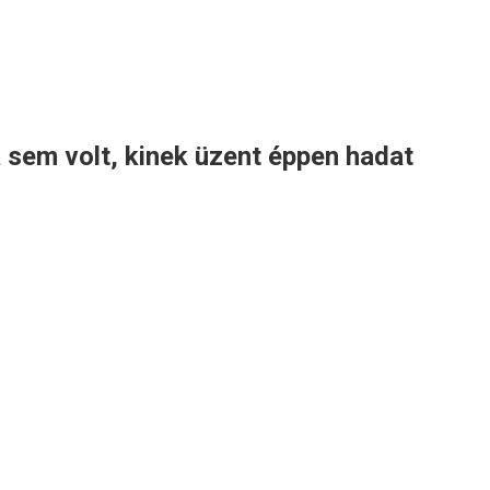
 sem volt, kinek üzent éppen hadat