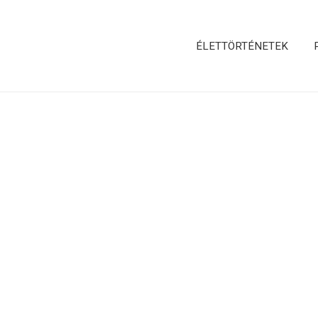
ÉLETTÖRTÉNETEK