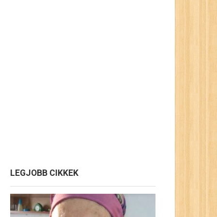
LEGJOBB CIKKEK