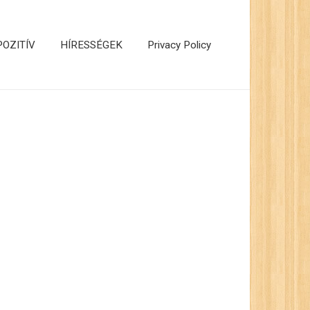
POZITÍV
HÍRESSÉGEK
Privacy Policy