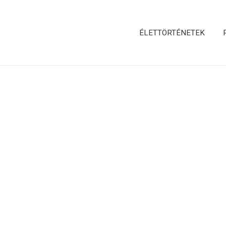
ÉLETTÖRTÉNETEK