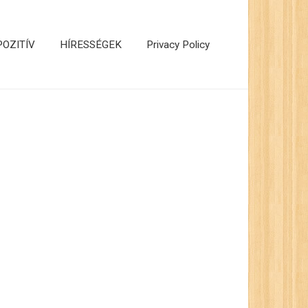
POZITÍV
HÍRESSÉGEK
Privacy Policy