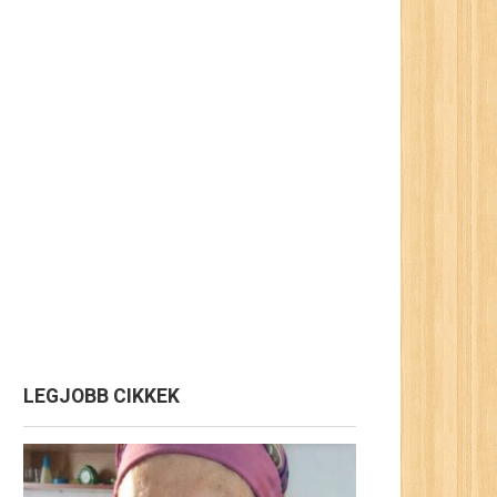
LEGJOBB CIKKEK