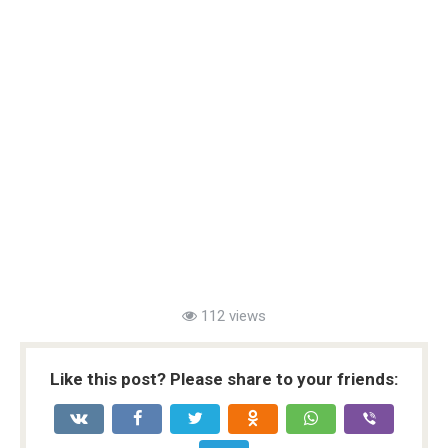
112 views
Like this post? Please share to your friends: