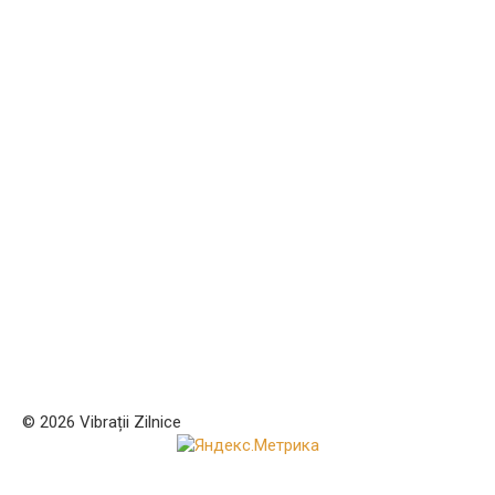
© 2026 Vibrații Zilnice