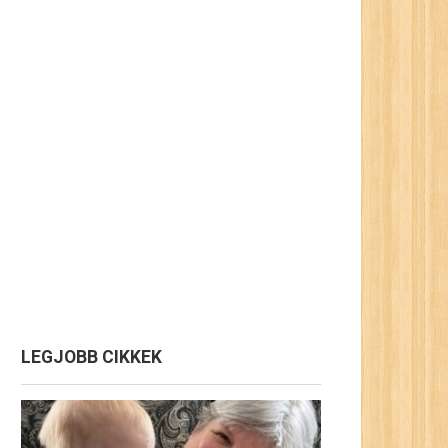
LEGJOBB CIKKEK