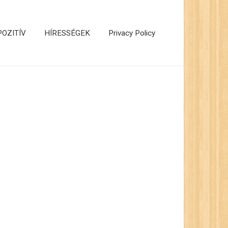
POZITÍV
HÍRESSÉGEK
Privacy Policy