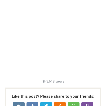
3,618 views
Like this post? Please share to your friends: