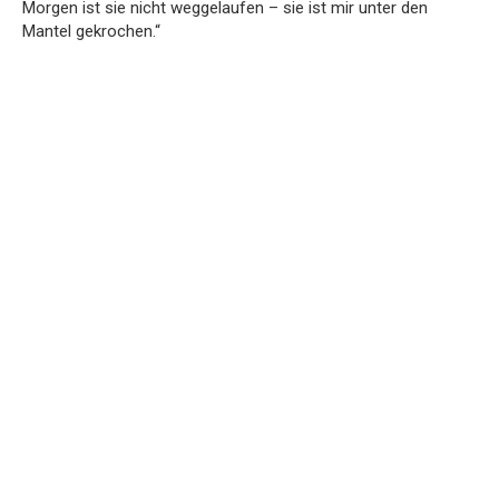
Morgen ist sie nicht weggelaufen – sie ist mir unter den
Mantel gekrochen.“