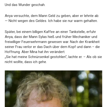
Und das Wunder geschah.
Anya versuchte, dem Mann Geld zu geben, aber er lehnte ab:
— Nicht wegen des Geldes. Ich habe sie nur warm gehalten.
Später, bei einem billigen Kaffee an einer Tankstelle, erfuhr
Anya, dass der Mann Sylas hieß und früher Mechaniker und
freiwilliger Feuerwehrmann gewesen war. Nach der Krankheit
seiner Frau verlor er das Dach über dem Kopf und dann – die
Hoffnung. Aber Mina hat ihn verändert.
„Sie hat meine Schnürsenkel gestohlen“, lachte er. – Als ob sie
nicht wollte, dass ich gehe.