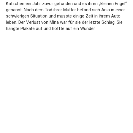
Kätzchen ein Jahr zuvor gefunden und es ihren „kleinen Engel“
genannt. Nach dem Tod ihrer Mutter befand sich Ania in einer
schwierigen Situation und musste einige Zeit in ihrem Auto
leben. Der Verlust von Mina war für sie der letzte Schlag. Sie
hängte Plakate auf und hoffte auf ein Wunder.