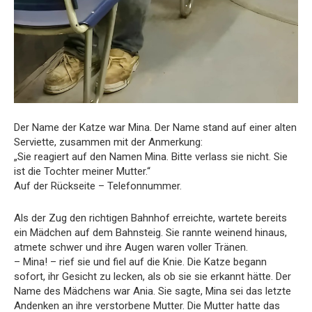
Der Name der Katze war Mina. Der Name stand auf einer alten
Serviette, zusammen mit der Anmerkung:
„Sie reagiert auf den Namen Mina. Bitte verlass sie nicht. Sie
ist die Tochter meiner Mutter.“
Auf der Rückseite – Telefonnummer.
Als der Zug den richtigen Bahnhof erreichte, wartete bereits
ein Mädchen auf dem Bahnsteig. Sie rannte weinend hinaus,
atmete schwer und ihre Augen waren voller Tränen.
– Mina! – rief sie und fiel auf die Knie. Die Katze begann
sofort, ihr Gesicht zu lecken, als ob sie sie erkannt hätte. Der
Name des Mädchens war Ania. Sie sagte, Mina sei das letzte
Andenken an ihre verstorbene Mutter. Die Mutter hatte das