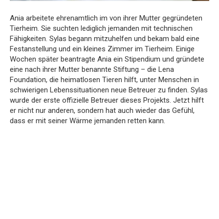
Ania arbeitete ehrenamtlich im von ihrer Mutter gegründeten
Tierheim. Sie suchten lediglich jemanden mit technischen
Fähigkeiten. Sylas begann mitzuhelfen und bekam bald eine
Festanstellung und ein kleines Zimmer im Tierheim. Einige
Wochen später beantragte Ania ein Stipendium und gründete
eine nach ihrer Mutter benannte Stiftung – die Lena
Foundation, die heimatlosen Tieren hilft, unter Menschen in
schwierigen Lebenssituationen neue Betreuer zu finden. Sylas
wurde der erste offizielle Betreuer dieses Projekts. Jetzt hilft
er nicht nur anderen, sondern hat auch wieder das Gefühl,
dass er mit seiner Wärme jemanden retten kann.