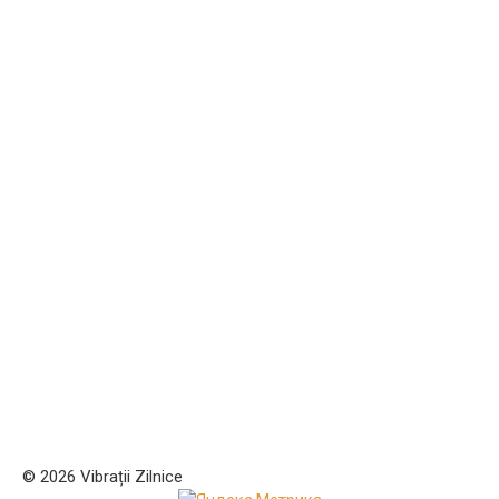
© 2026 Vibrații Zilnice