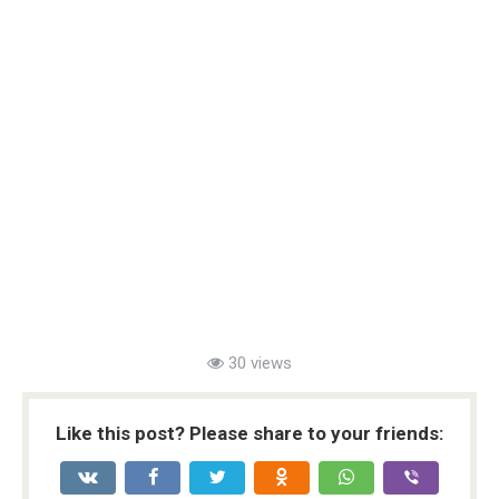
30 views
Like this post? Please share to your friends: