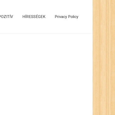
POZITÍV
HÍRESSÉGEK
Privacy Policy