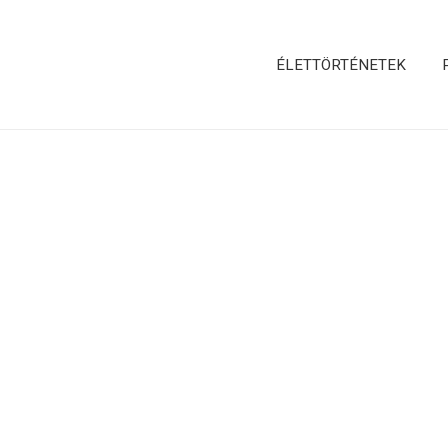
ÉLETTÖRTÉNETEK