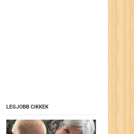
LEGJOBB CIKKEK