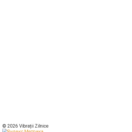
© 2026 Vibrații Zilnice