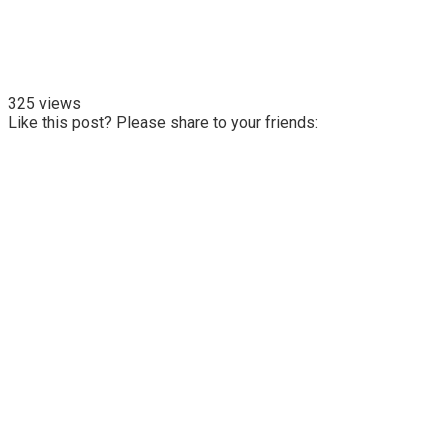
325 views
Like this post? Please share to your friends: