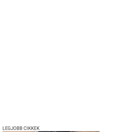
LEGJOBB CIKKEK